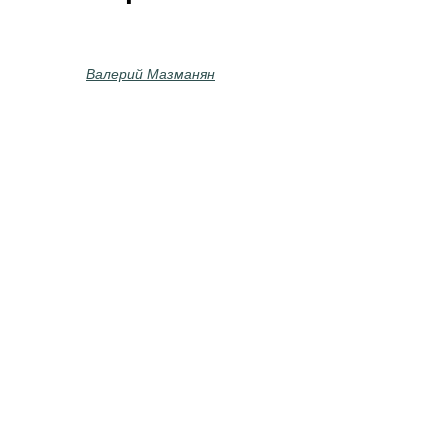
Валерий Мазманян