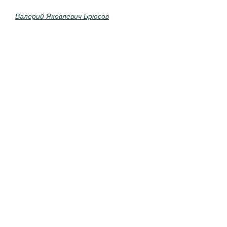
Валерий Яковлевич Брюсов