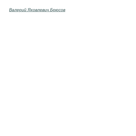
Валерий Яковлевич Брюсов