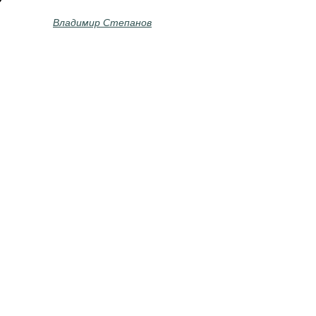
Владимир Степанов