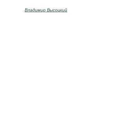
Владимир Высоцкий