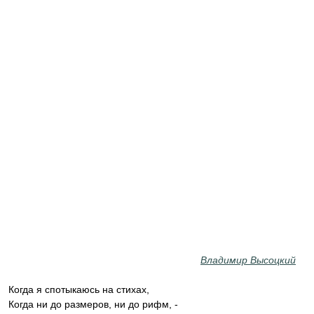
Владимир Высоцкий
Когда я спотыкаюсь на стихах,
Когда ни до размеров, ни до рифм, -