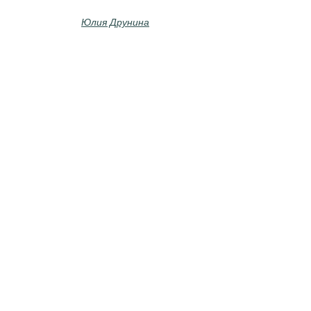
Юлия Друнина