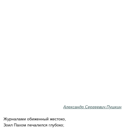
Александр Сергеевич Пушкин
Журналами обиженный жестоко,
Зоил Пахом печалился глубоко;