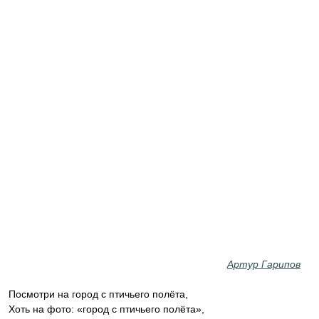
Артур Гарипов
Посмотри на город с птичьего полёта,
Хоть на фото: «город с птичьего полёта»,