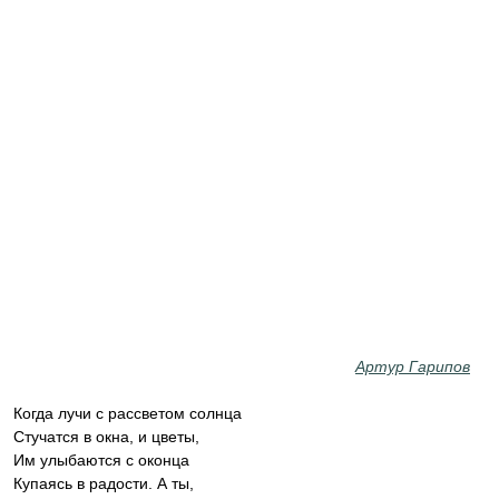
Артур Гарипов
Когда лучи с рассветом солнца
Стучатся в окна, и цветы,
Им улыбаются с оконца
Купаясь в радости. А ты,