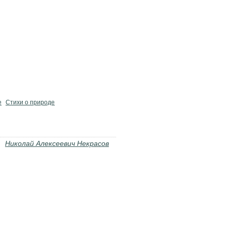
е
Стихи о природе
Николай Алексеевич Некрасов