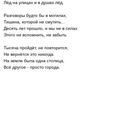
Лёд на улицах и в душах лёд.
Разговоры будто бы в могилах,
Тишина, которой не смутить...
Десять лет прошло, и мы не в силах
Этого ни вспомнить, ни забыть.
Тысяча пройдёт, не повторится,
Не вернётся это никогда.
На земле была одна столица,
Всё другое - просто города.