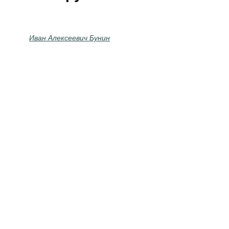
Иван Алексеевич Бунин