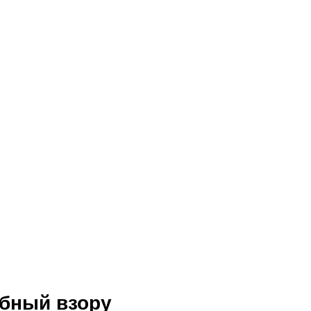
обный взору