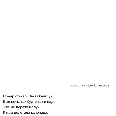
Константин Симонов
Пожар стихал. Закат был сух.
Всю ночь, как будто так и надо,
Уже не поражая слух,
К нам долетала канонада.