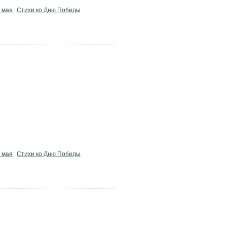
9 мая
Стихи ко Дню Победы
9 мая
Стихи ко Дню Победы