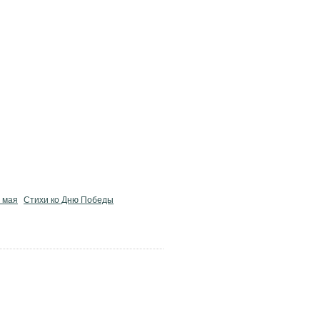
9 мая
Стихи ко Дню Победы