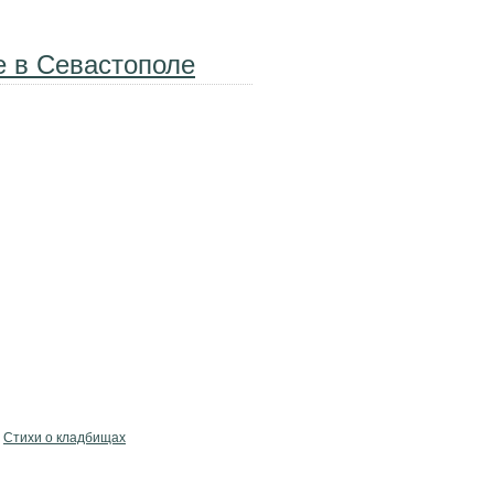
е в Севастополе
Стихи о кладбищах