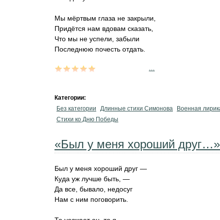
Мы мёртвым глаза не закрыли,
Придётся нам вдовам сказать,
Что мы не успели, забыли
Последнюю почесть отдать.
...
Категории:
Без категории
Длинные стихи Симонова
Военная лирик
Стихи ко Дню Победы
«Был у меня хороший друг…»
Был у меня хороший друг —
Куда уж лучше быть, —
Да все, бывало, недосуг
Нам с ним поговорить.