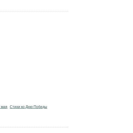
9 мая
Стихи ко Дню Победы