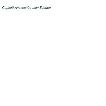
Сергей Александрович Есенин