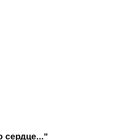
 сердце..."