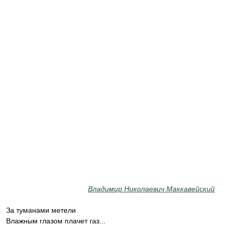
Владимир Николаевич Маккавейский
За туманами метели
Влажным глазом плачет газ...