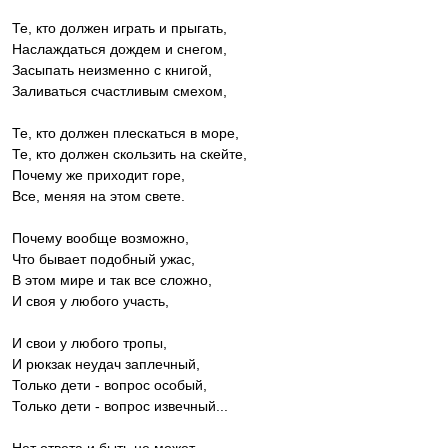
Те, кто должен играть и прыгать,
Наслаждаться дождем и снегом,
Засыпать неизменно с книгой,
Заливаться счастливым смехом,
Те, кто должен плескаться в море,
Те, кто должен скользить на скейте,
Почему же приходит горе,
Все, меняя на этом свете.
Почему вообще возможно,
Что бывает подобный ужас,
В этом мире и так все сложно,
И своя у любого участь,
И свои у любого тропы,
И рюкзак неудач заплечный,
Только дети - вопрос особый,
Только дети - вопрос извечный...