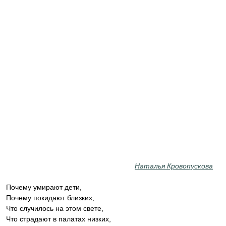
Наталья Кровопускова
Почему умирают дети,
Почему покидают близких,
Что случилось на этом свете,
Что страдают в палатах низких,