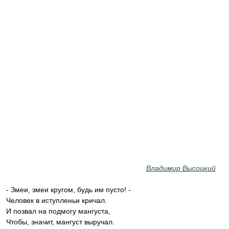
Владимир Высоцкий
- Змеи, змеи кругом, будь им пусто! -
Человек в иступленьи кричал.
И позвал на подмогу мангуста,
Чтобы, значит, мангуст выручал.