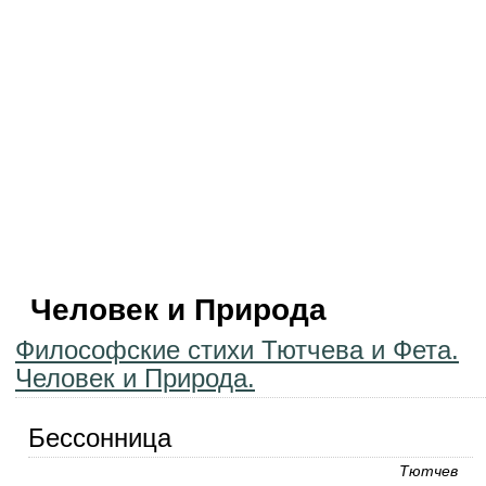
Человек и Природа
Философские стихи Тютчева и Фета.
Человек и Природа.
Бессонница
Тютчев