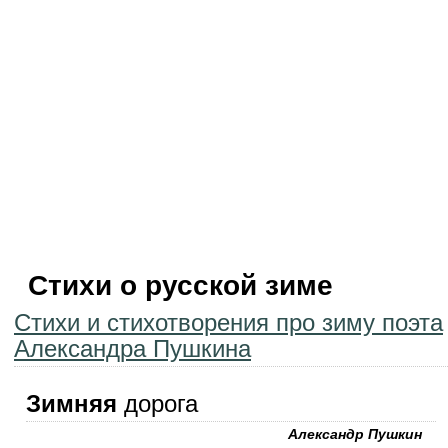
Стихи о русской зиме
Стихи и стихотворения про зиму поэта
Александра Пушкина
Зимняя
дорога
Александр Пушкин