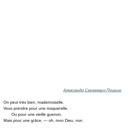
Александр Сергеевич Пушкин
On peut très bien, mademoiselle,
Vous prendre pour une maquerelle,
Ou pour une vieille guenon,
Mais pour une grâce, — oh, mon Dieu, non.