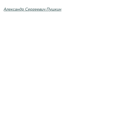
Александр Сергеевич Пушкин