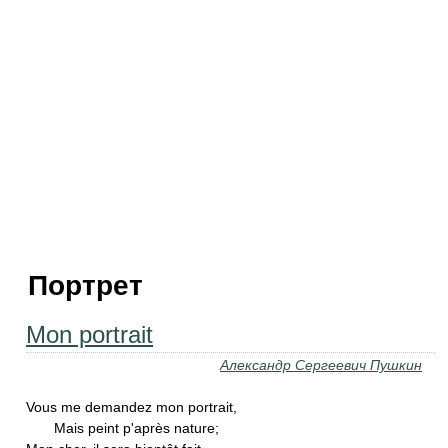
Портрет
Mon portrait
Александр Сергеевич Пушкин
Vous me demandez mon portrait,
Mais peint p'après nature;