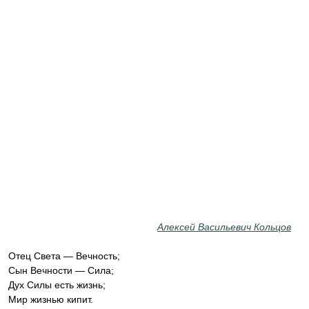
Алексей Васильевич Кольцов
Отец Света — Вечность;
Сын Вечности — Сила;
Дух Силы есть жизнь;
Мир жизнью кипит.