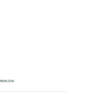
емени года