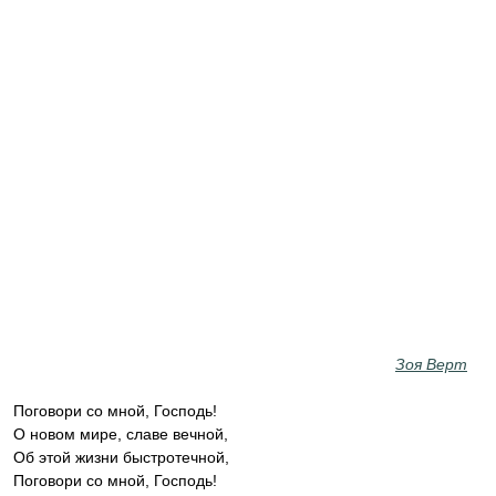
Зоя Верт
Поговори со мной, Господь!
О новом мире, славе вечной,
Об этой жизни быстротечной,
Поговори со мной, Господь!