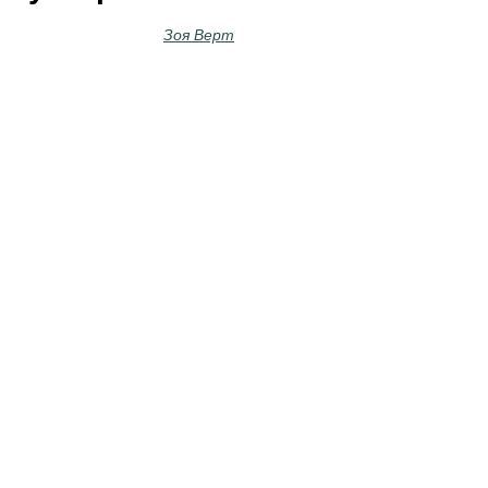
Зоя Верт