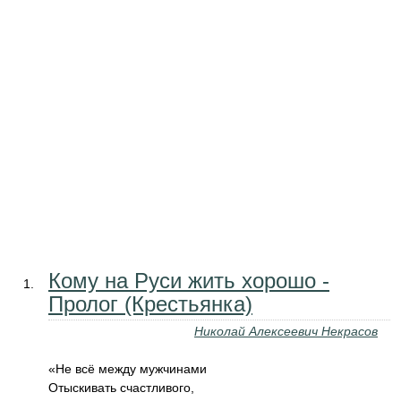
Кому на Руси жить хорошо -
Пролог (Крестьянка)
Николай Алексеевич Некрасов
«Не всё между мужчинами
Отыскивать счастливого,