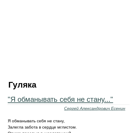
Гуляка
"Я обманывать себя не стану..."
Сергей Александрович Есенин
Я обманывать себя не стану,
Залегла забота в сердце мглистом.