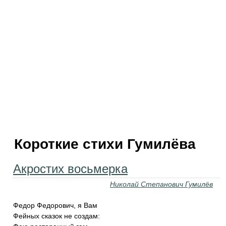
Короткие стихи Гумилёва
Акростих восьмерка
Николай Степанович Гумилёв
Федор Федорович, я Вам
Фейных сказок не создам: