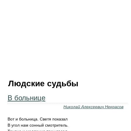
Людские судьбы
В больнице
Николай Алексеевич Некрасов
Вот и больница. Светя показал
В угол нам сонный смотритель.