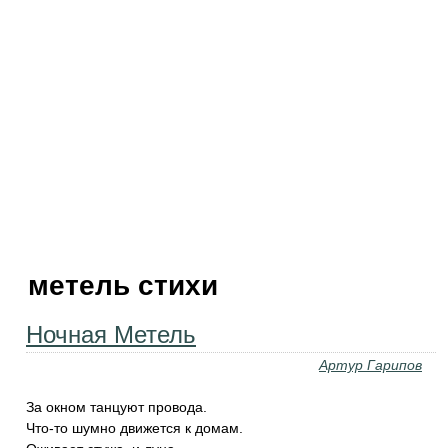
метель стихи
Ночная Метель
Артур Гарипов
За окном танцуют провода.
Что-то шумно движется к домам.