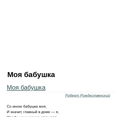
Моя бабушка
Моя бабушка
Роберт Рождественский
Со мною бабушка моя,
И значит, главный в доме — я,