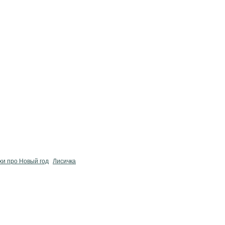
хи про Новый год
Лисичка