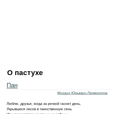
О пастухе
Пан
Михаил Юрьевич Лермонтов
Люблю, друзья, когда за речкой гаснет день,
Укрывшися лесов в таинственную сень