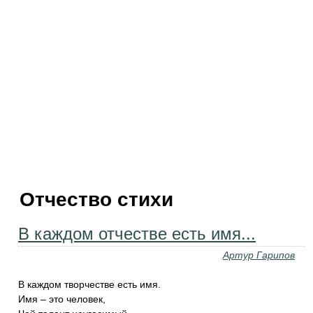
Отчество стихи
В каждом отчестве есть имя...
Артур Гарипов
В каждом творчестве есть имя.
Имя – это человек,