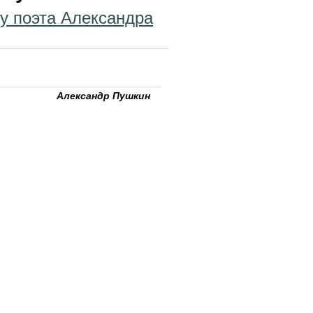
му поэта Александра
Александр Пушкин