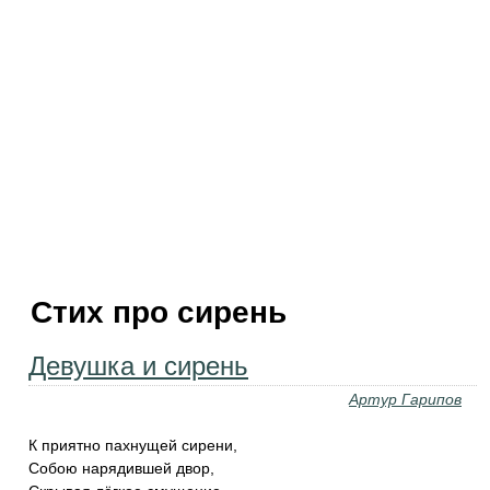
Стих про сирень
Девушка и сирень
Артур Гарипов
К приятно пахнущей сирени,
Собою нарядившей двор,