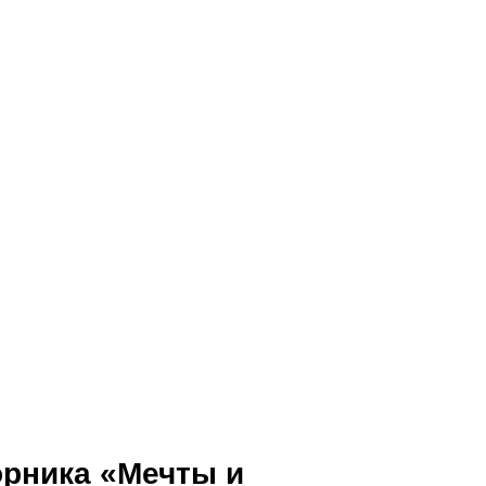
орника «Мечты и