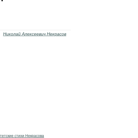
Николай Алексеевич Некрасов
тетские стихи Некрасова