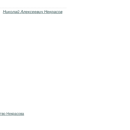
Николай Алексеевич Некрасов
тво Некрасова