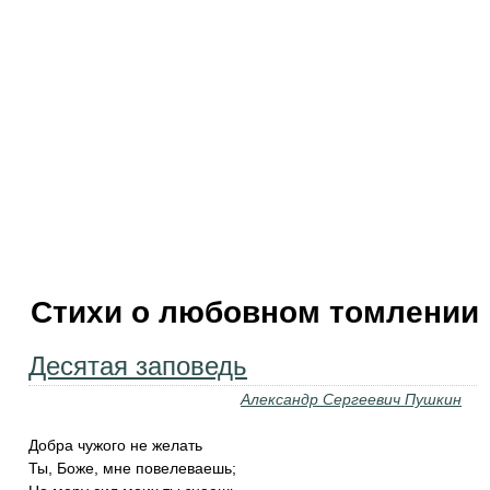
Стихи о любовном томлении
Десятая заповедь
Александр Сергеевич Пушкин
Добра чужого не желать
Ты, Боже, мне повелеваешь;