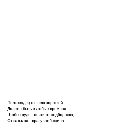
Полководец с шеею короткой
Должен быть в любые времена:
Чтобы грудь - почти от подбородка,
От затылка - сразу чтоб спина.