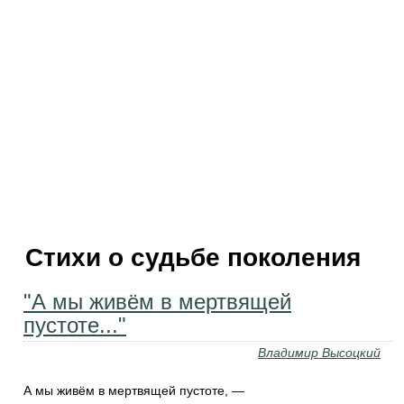
Стихи о судьбе поколения
"А мы живём в мертвящей
пустоте..."
Владимир Высоцкий
А мы живём в мертвящей пустоте, —