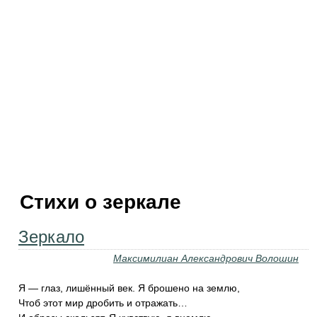
Стихи о зеркале
Зеркало
Максимилиан Александрович Волошин
Я — глаз, лишённый век. Я брошено на землю,
Чтоб этот мир дробить и отражать…