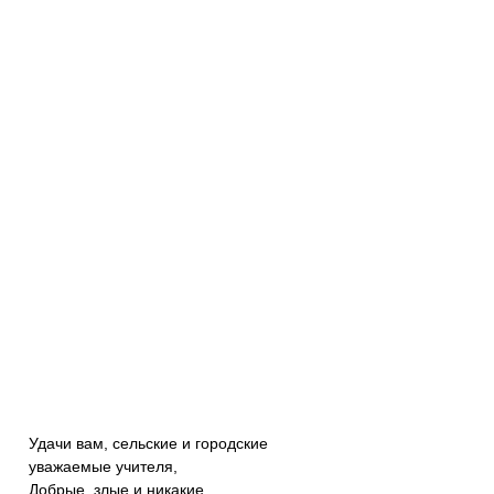
Удачи вам, сельские и городские
уважаемые учителя,
Добрые, злые и никакие