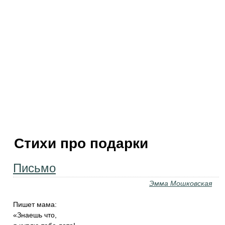
Стихи про подарки
Письмо
Эмма Мошковская
Пишет мама:
«Знаешь что,