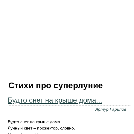
Стихи про суперлуние
Будто снег на крыше дома...
Артур Гарипов
Будто снег на крыше дома.
Лунный свет – прожектор, словно.