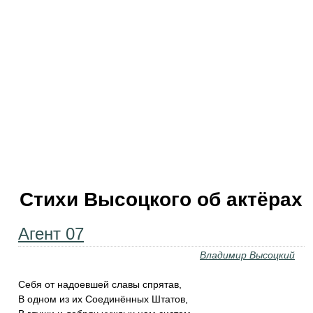
Стихи Высоцкого об актёрах
Агент 07
Владимир Высоцкий
Себя от надоевшей славы спрятав,
В одном из их Соединённых Штатов,