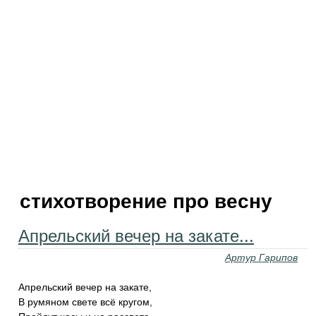
стихотворение про весну
Апрельский вечер на закате...
Артур Гарипов
Апрельский вечер на закате,
В румяном свете всё кругом,